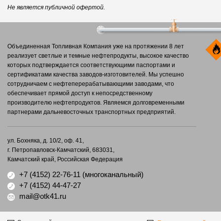
Не является публичной офертой.
Объединенная Топливная Компания уже на протяжении 8 лет
реализует светлые и темные нефтепродукты, высокое качество
которых подтверждается соответствующими паспортами и
сертификатами качества заводов-изготовителей. Мы успешно
сотрудничаем с нефтеперерабатывающими заводами, что
обеспечивает прямой доступ к непосредственному
производителю нефтепродуктов. Являемся долговременными
партнерами дальневосточных транспортных предприятий.
ул. Бохняка, д. 10/2, оф. 41,
г. Петропавловск-Камчатский, 683031,
Камчатский край, Российская Федерация
+7 (4152) 22-76-11
(многоканальный)
+7 (4152) 44-47-27
mail@otk41.ru